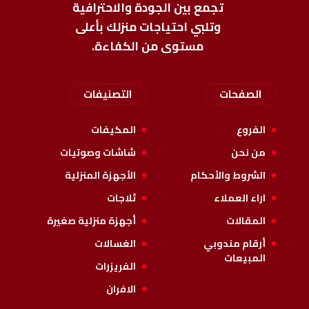
تجمع بين الجودة والاحترافية
وتلبي احتياجات منزلك بأعلى
مستوى من الكفاءة.
الصفحات
التصنيفات
الفروع
المكيفات
من نحن
شاشات وصوتيات
الشروط والأحكام
الأجهزة المنزلية
اراء العملاء
ثلاجات
المقالات
أجهزة منزلية صغيرة
أرقام مندوبي
الغسالات
المبيعات
الفريزرات
الافران