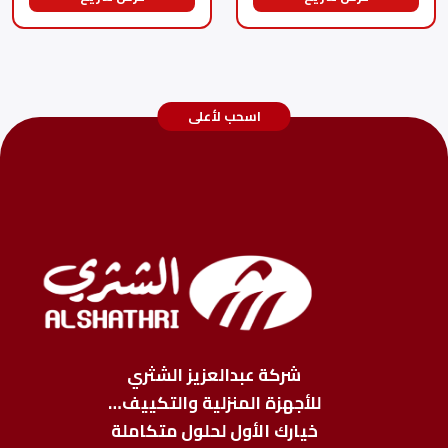
اسحب لأعلى
شركة عبدالعزيز الشثري
للأجهزة المنزلية والتكييف…
خيارك الأول لحلول متكاملة