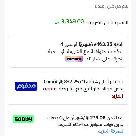
تباع من قبل : ميديا
3,349.00
السعر شامل الضريبة :
قسمها على 4 دفعات
837.25
تقسيط
بدون فوائد. متوافق مع الشريعة.
معرفة
المزيد