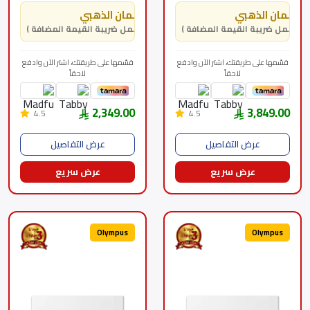
MSTL36CRN3MBKSA
الضمان الذهبي
الضمان الذهبي
( يشمل ضريبة القيمة المضافة )
( يشمل ضريبة القيمة المضافة )
قسّمها على طريقتك، اشتر الآن وادفع
قسّمها على طريقتك، اشتر الآن وادفع
لاحقاً
لاحقاً
2,349.00
3,849.00
4.5
4.5
عرض التفاصيل
عرض التفاصيل
عرض سريع
عرض سريع
Olympus
Olympus