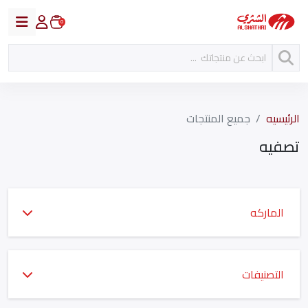
0
الرئيسيه
جميع المنتجات
تصفيه
الماركه
التصنيفات