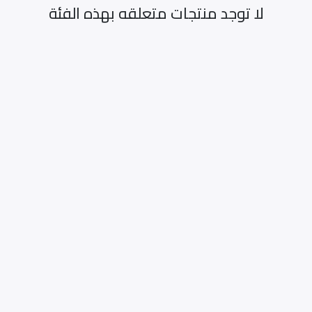
لا توجد منتجات متعلقه بهذه الفئة