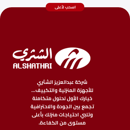
اسحب لأعلى
شركة عبدالعزيز الشثري
للأجهزة المنزلية والتكييف…
خيارك الأول لحلول متكاملة
تجمع بين الجودة والاحترافية
وتلبي احتياجات منزلك بأعلى
مستوى من الكفاءة.