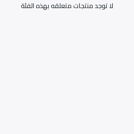
لا توجد منتجات متعلقه بهذه الفئة