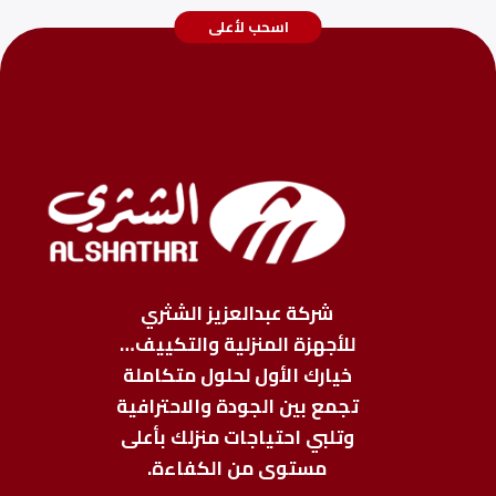
اسحب لأعلى
شركة عبدالعزيز الشثري
للأجهزة المنزلية والتكييف…
خيارك الأول لحلول متكاملة
تجمع بين الجودة والاحترافية
وتلبي احتياجات منزلك بأعلى
مستوى من الكفاءة.