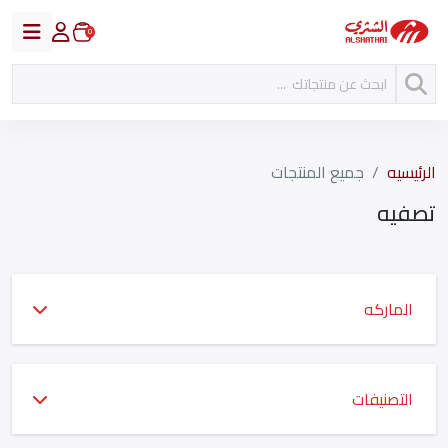
0
الرئيسيه
جميع المنتجات
تصفيه
الماركه
التصنيفات