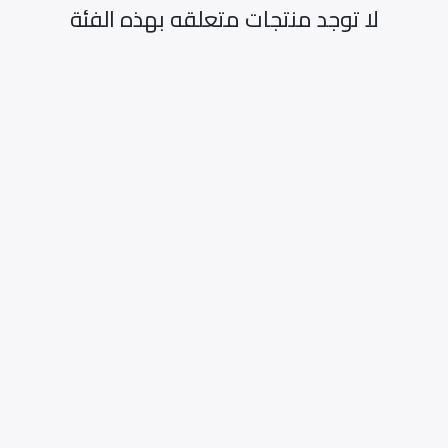
لا توجد منتجات متعلقه بهذه الفئة