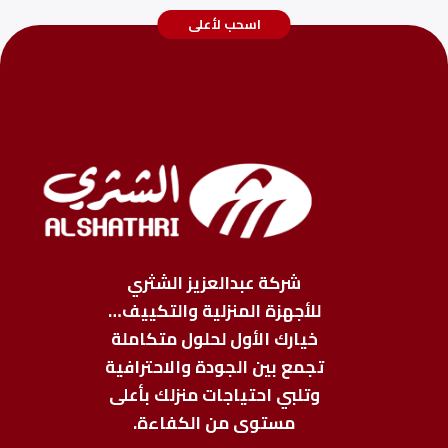
اسحب لأعلى
شركة عبدالعزيز الشثري
للأجهزة المنزلية والتكييف…
خيارك الأول لحلول متكاملة
تجمع بين الجودة والاحترافية
وتلبي احتياجات منزلك بأعلى
مستوى من الكفاءة.