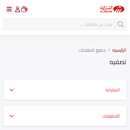
0
الرئيسيه
جميع المنتجات
تصفيه
الماركه
التصنيفات