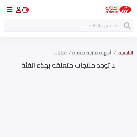
0
الرئيسيه
أجهزة منزلية صغيرة / دفايات
لا توجد منتجات متعلقه بهذه الفئة