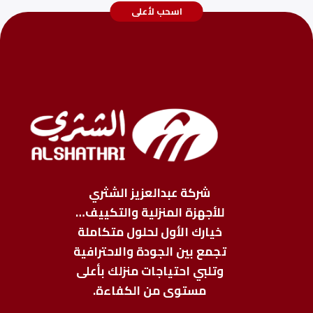
اسحب لأعلى
شركة عبدالعزيز الشثري
للأجهزة المنزلية والتكييف…
خيارك الأول لحلول متكاملة
تجمع بين الجودة والاحترافية
وتلبي احتياجات منزلك بأعلى
مستوى من الكفاءة.