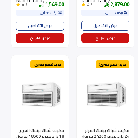
1,549.00
2,879.00
4.5
4.5
تركيب مجاني
تركيب مجاني
عرض التفاصيل
عرض التفاصيل
عرض سريع
عرض سريع
جديد (خصم حصري)
جديد (خصم حصري)
مكيف شباك بيسك انفرتر
مكيف شباك بيسك انفرتر
24 بارد قدرة 24200 فريون
18 بارد قدرة 18500 فريون