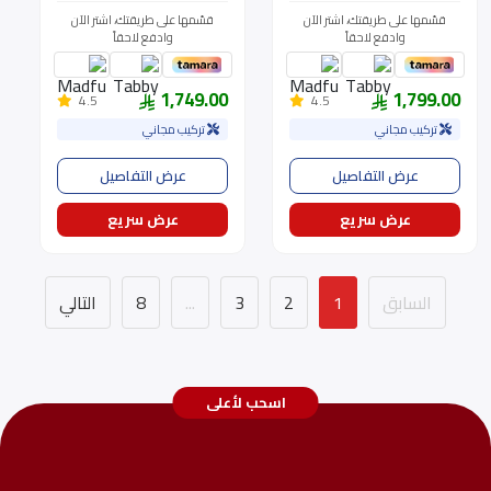
قسّمها على طريقتك، اشتر الآن
قسّمها على طريقتك، اشتر الآن
وادفع لاحقاً
وادفع لاحقاً
1,749.00
1,799.00
4.5
4.5
تركيب مجاني
تركيب مجاني
عرض التفاصيل
عرض التفاصيل
عرض سريع
عرض سريع
السابق
1
2
3
...
8
التالي
اسحب لأعلى