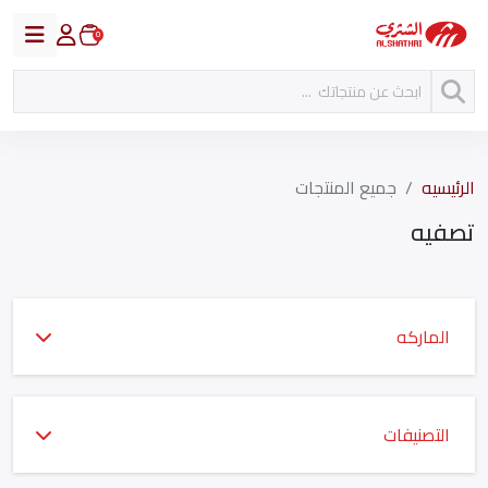
0
الرئيسيه
جميع المنتجات
تصفيه
الماركه
التصنيفات