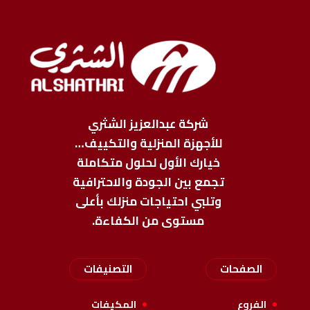
شركة عبدالعزيز الشثري
للأجهزة المنزلية والتكييف…
خيارك الأول لحلول متكاملة
تجمع بين الجودة والاحترافية
وتلبي احتياجات منزلك بأعلى
مستوى من الكفاءة.
الصفحات
التصنيفات
الفروع
المكيفات