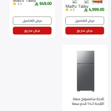
649.00
4.5
4,999.00
4.5
عرض التفاصيل
عرض التفاصيل
عرض سريع
عرض سريع
ثلاجة سامسونج سعة
الثلاجة 14.2 قدم سعة
المجمد 4.4 قدم سلفر واي