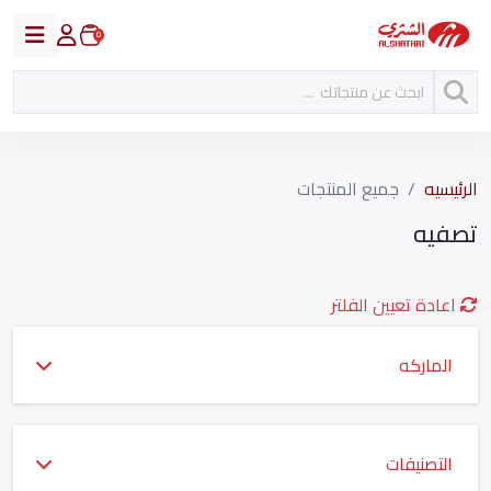
0
الرئيسيه
جميع المنتجات
تصفيه
اعادة تعيين الفلتر
الماركه
التصنيفات