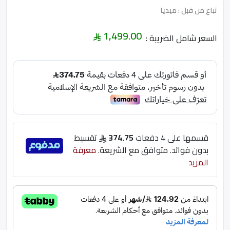
تباع من قبل : ميديا
1,499.00
السعر شامل الضريبة :
قسمها على 4 دفعات
374.75
تقسيط
بدون فوائد. متوافق مع الشريعة.
معرفة
المزيد