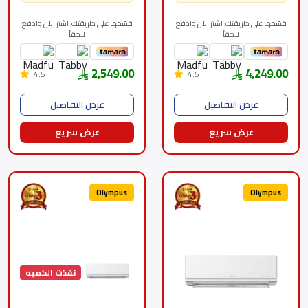
قسّمها على طريقتك، اشتر الآن وادفع
قسّمها على طريقتك، اشتر الآن وادفع
لاحقاً
لاحقاً
2,549.00
4,249.00
4.5
4.5
عرض التفاصيل
عرض التفاصيل
عرض سريع
عرض سريع
Olympus
Olympus
نفذت الكميه