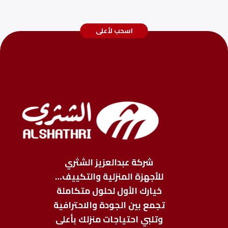
اسحب لأعلى
شركة عبدالعزيز الشثري
للأجهزة المنزلية والتكييف…
خيارك الأول لحلول متكاملة
تجمع بين الجودة والاحترافية
وتلبي احتياجات منزلك بأعلى