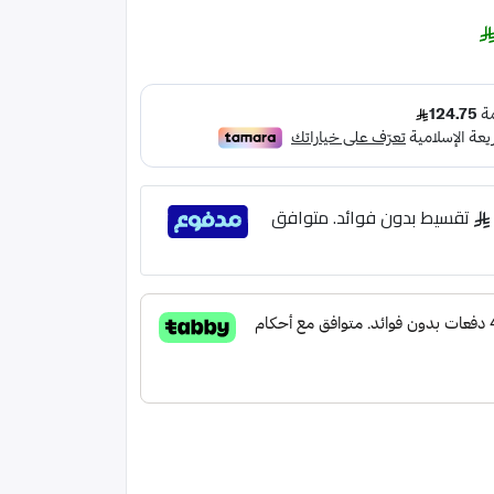
تقسيط بدون فوائد. متوافق