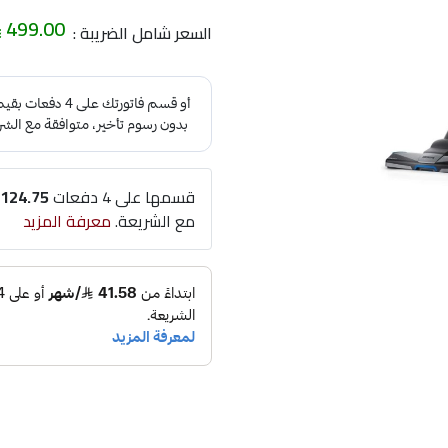
499.00
السعر شامل الضريبة :
قسمها على 4 دفعات
124.75
مع الشريعة.
معرفة المزيد