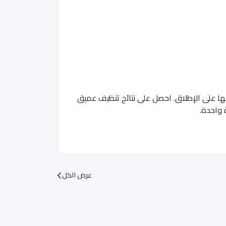
ثر فعالية التي نقدّمها على الإطلاق. احصل على نتائج تنظيف عميق
عرض الكل