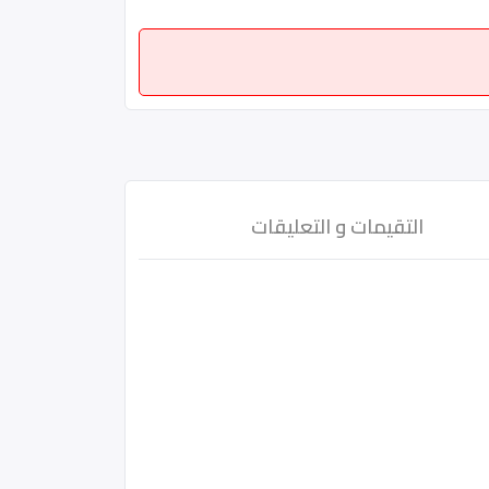
التقيمات و التعليقات