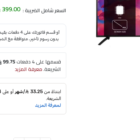
399.00
السعر شامل الضريبة :
قسمها على 4 دفعات
99.75
الشريعة.
معرفة المزيد