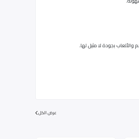
والألعاب بجودة لا مثيل لها.
عرض الكل