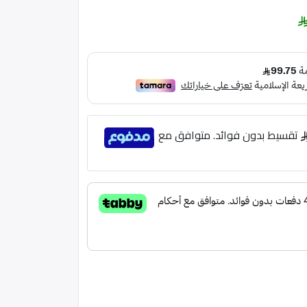
تقسيط بدون فوائد. متوافق مع