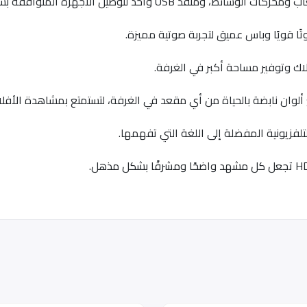
لاك وتوفير مساحة أكبر في الغرفة.
وان نابضة بالحياة من أي مقعد في الغرفة، لتستمتع بمشاهدة الأفلام 
تلفزيونية المفضلة إلى اللغة التي تفهمها.