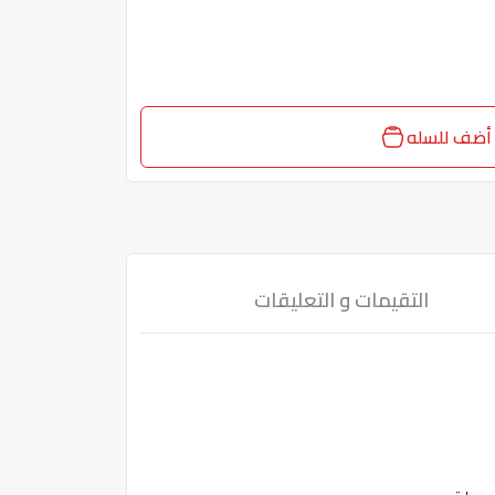
أضف للسله
التقيمات و التعليقات