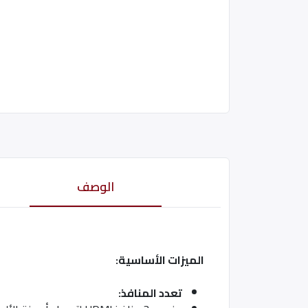
الوصف
الميزات الأساسية:
تعدد المنافذ: