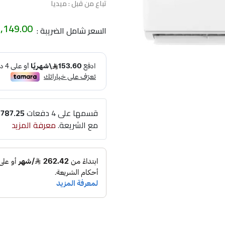
تباع من قبل : ميديا
,149.00
السعر شامل الضريبة :
قسمها على 4 دفعات
787.25
مع الشريعة.
معرفة المزيد