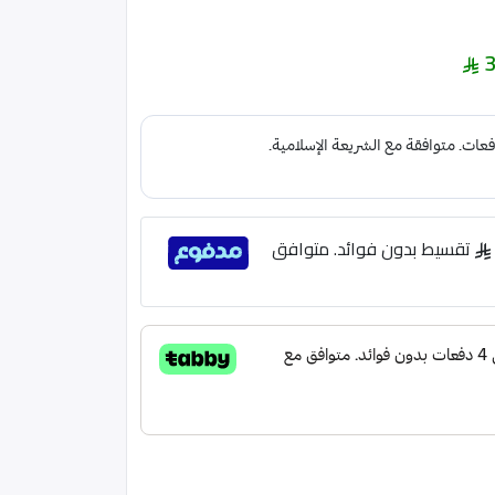
3
تقسيط بدون فوائد. متوافق