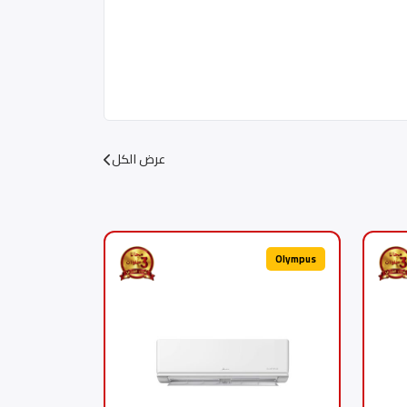
عرض الكل
Olympus