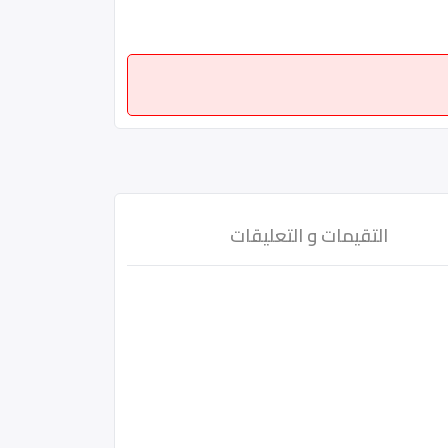
التقيمات و التعليقات