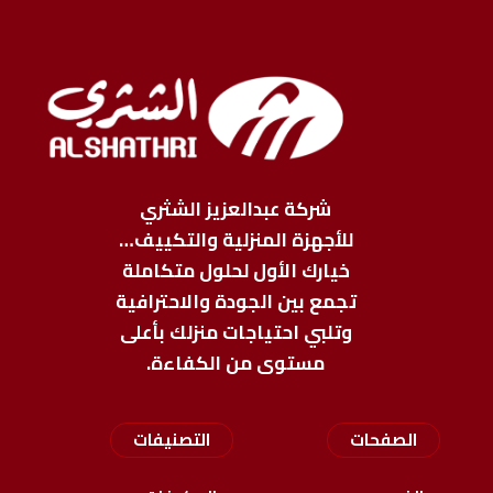
شركة عبدالعزيز الشثري
للأجهزة المنزلية والتكييف…
خيارك الأول لحلول متكاملة
تجمع بين الجودة والاحترافية
وتلبي احتياجات منزلك بأعلى
مستوى من الكفاءة.
الصفحات
التصنيفات