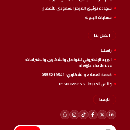
شهادة توثيق المركز السعودي للأعمال
حسابات البنوك
اتصل بنا
راسلنا
البريد الإلكتروني للتواصل والشكاوى والاقتراحات:
info@alshathri.sa
خدمة العملاء والشكاوي:
0555219541
واتس المبيعات:
0550069915
تابعنا