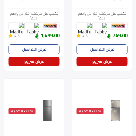
480MLN SS
قسّمها على طريقتك، اشتر الآن وادفع
قسّمها على طريقتك، اشتر الآن وادفع
لاحقاً
لاحقاً
1,499.00
749.00
4.5
4.5
عرض التفاصيل
عرض التفاصيل
عرض سريع
عرض سريع
نفذت الكميه
نفذت الكميه