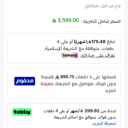
تباع من قبل : هيتاشي
3,599.00
السعر شامل الضريبة :
قسمها على 4 دفعات
899.75
تقسيط
بدون فوائد. متوافق مع الشريعة.
معرفة
المزيد