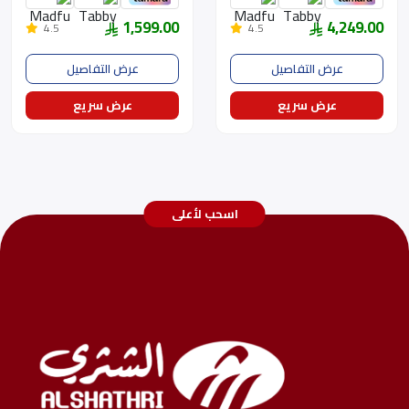
1,599.00
4,249.00
4.5
4.5
عرض التفاصيل
عرض التفاصيل
عرض سريع
عرض سريع
اسحب لأعلى