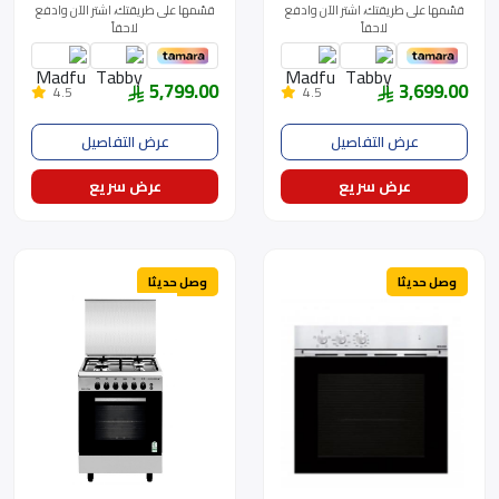
قسّمها على طريقتك، اشتر الآن وادفع
قسّمها على طريقتك، اشتر الآن وادفع
لاحقاً
لاحقاً
5,799.00
3,699.00
4.5
4.5
عرض التفاصيل
عرض التفاصيل
عرض سريع
عرض سريع
وصل حديثا
وصل حديثا