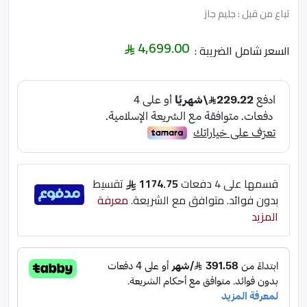
تباع من قبل : جليم جاز
4,699.00
السعر شامل الضريبة :
قسمها على 4 دفعات
1174.75
تقسيط
بدون فوائد. متوافق مع الشريعة.
معرفة
المزيد