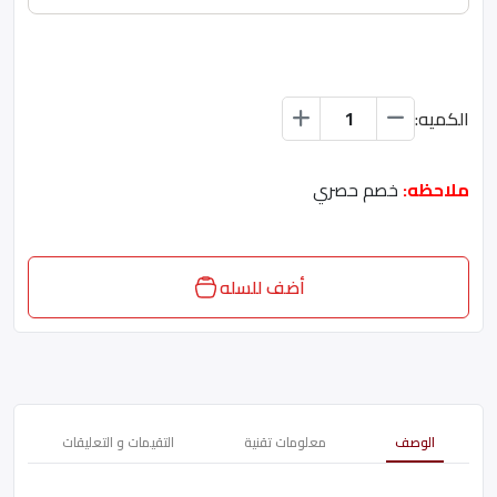
الكميه:
ملاحظه:
خصم حصري
أضف للسله
الوصف
معلومات تقنية
التقيمات و التعليقات