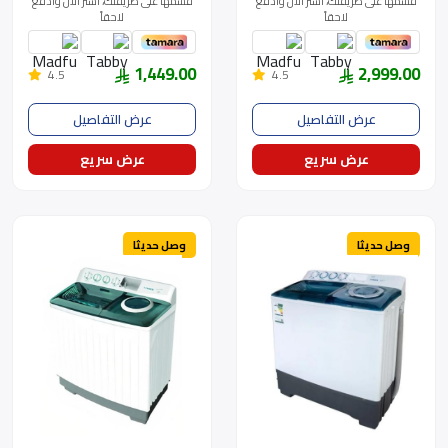
قسّمها على طريقتك، اشتر الآن وادفع
قسّمها على طريقتك، اشتر الآن وادفع
لاحقاً
لاحقاً
1,449.00
2,999.00
4.5
4.5
عرض التفاصيل
عرض التفاصيل
عرض سريع
عرض سريع
وصل حديثا
وصل حديثا