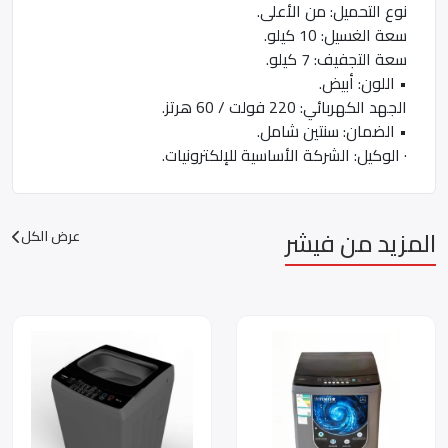
نوع التحميل: من الأعلى.
سعة الغسيل: 10 كيلو.
سعة التجفيف: 7 كيلو.
• اللون: أبيض.
الجهد الكهربائي: 220 فولت / 60 هرتز.
• الضمان: سنتين شامل.
· الوكيل: الشركة الأساسية للإلكترونيات.
المزيد من فيشر
عرض الكل