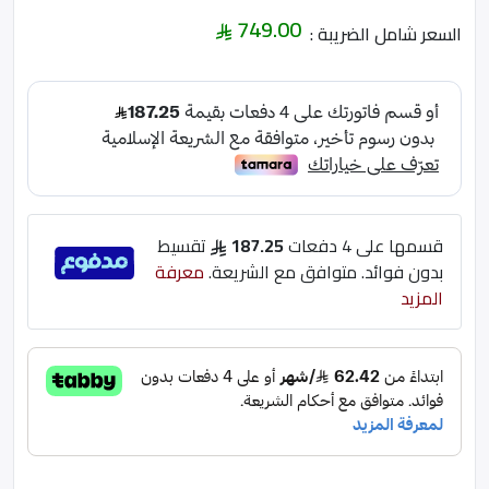
749.00
السعر شامل الضريبة :
قسمها على 4 دفعات
187.25
تقسيط
بدون فوائد. متوافق مع الشريعة.
معرفة
المزيد