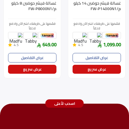
غسالة فيشر حوضين 14 كيلو
غسالة فيشر حوضين 8 كيلو
م/FW-P14000N1
م/FW-P8000N1
قسّمها على طريقتك، اشتر الآن وادفع
قسّمها على طريقتك، اشتر الآن وادفع
لاحقاً
لاحقاً
649.00
1,099.00
4.5
4.5
عرض التفاصيل
عرض التفاصيل
عرض سريع
عرض سريع
اسحب لأعلى