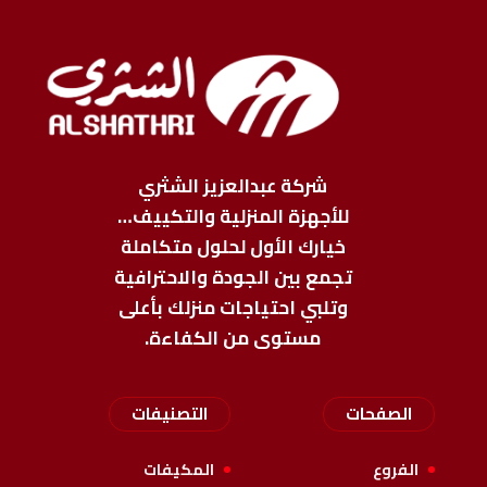
شركة عبدالعزيز الشثري
للأجهزة المنزلية والتكييف…
خيارك الأول لحلول متكاملة
تجمع بين الجودة والاحترافية
وتلبي احتياجات منزلك بأعلى
مستوى من الكفاءة.
الصفحات
التصنيفات
الفروع
المكيفات